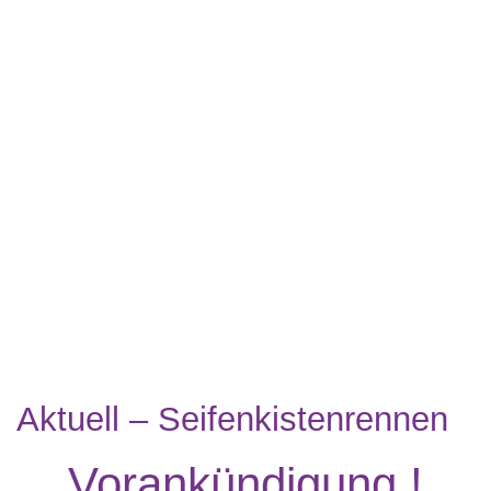
Aktuell – Seifenkistenrennen
Vorankündigung !