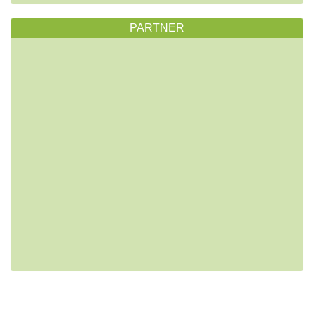
PARTNER