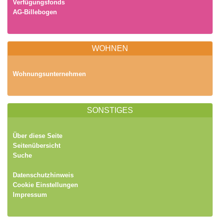
Verfügungsfonds
AG-Billebogen
WOHNEN
Wohnungsunternehmen
SONSTIGES
Über diese Seite
Seitenübersicht
Suche
Datenschutzhinweis
Cookie Einstellungen
Impressum