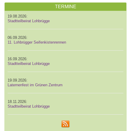
TERMINE
19.08.2026:
Stadtteilbeirat Lohbrügge
06.09.2026:
11. Lohbrügger Seifenkistenrennen
16.09.2026:
Stadtteilbeirat Lohbrügge
19.09.2026:
Laternenfest im Grünen Zentrum
18.11.2026:
Stadtteilbeirat Lohbrügge