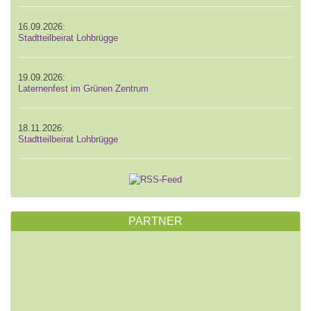
16.09.2026:
Stadtteilbeirat Lohbrügge
19.09.2026:
Laternenfest im Grünen Zentrum
18.11.2026:
Stadtteilbeirat Lohbrügge
PARTNER