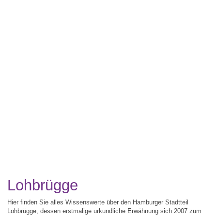
Lohbrügge
Hier finden Sie alles Wissenswerte über den Hamburger Stadtteil
Lohbrügge, dessen erstmalige urkundliche Erwähnung sich 2007 zum