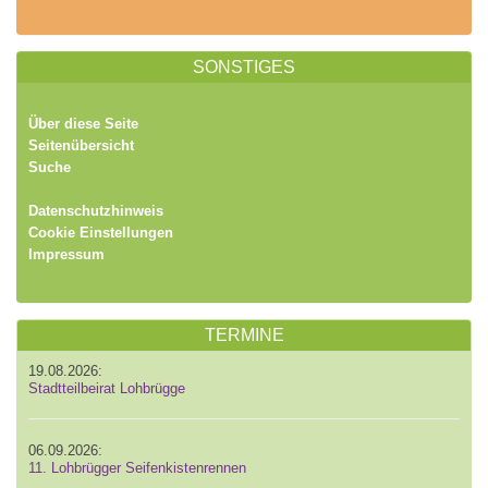
SONSTIGES
Über diese Seite
Seitenübersicht
Suche
Datenschutzhinweis
Cookie Einstellungen
Impressum
TERMINE
19.08.2026:
Stadtteilbeirat Lohbrügge
06.09.2026:
11. Lohbrügger Seifenkistenrennen