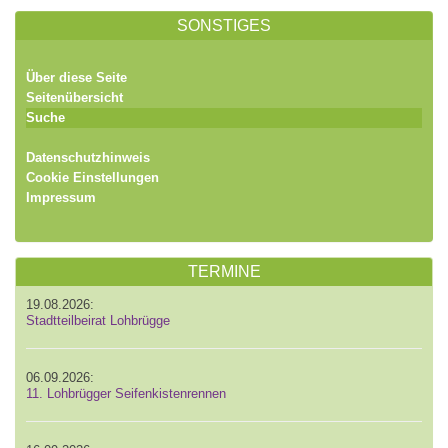
SONSTIGES
Über diese Seite
Seitenübersicht
Suche
Datenschutzhinweis
Cookie Einstellungen
Impressum
TERMINE
19.08.2026:
Stadtteilbeirat Lohbrügge
06.09.2026:
11. Lohbrügger Seifenkistenrennen