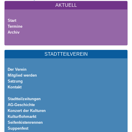
AKTUELL
Start
Termine
Archiv
STADTTEILVEREIN
Der Verein
Mitglied werden
Satzung
Kontakt
Stadtteilzeitungen
AG-Geschichte
Konzert der Kulturen
Kulturflohmarkt
Seifenkistenrennen
Suppenfest