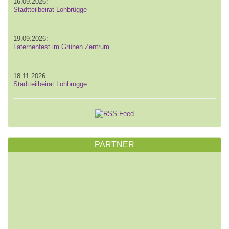
16.09.2026:
Stadtteilbeirat Lohbrügge
19.09.2026:
Laternenfest im Grünen Zentrum
18.11.2026:
Stadtteilbeirat Lohbrügge
PARTNER