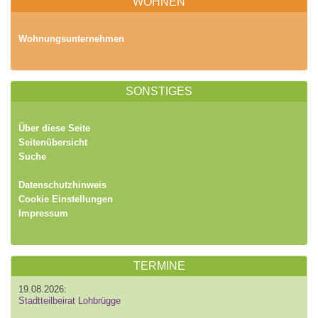
WOHNEN
Wohnungsunternehmen
SONSTIGES
Über diese Seite
Seitenübersicht
Suche
Datenschutzhinweis
Cookie Einstellungen
Impressum
TERMINE
19.08.2026:
Stadtteilbeirat Lohbrügge