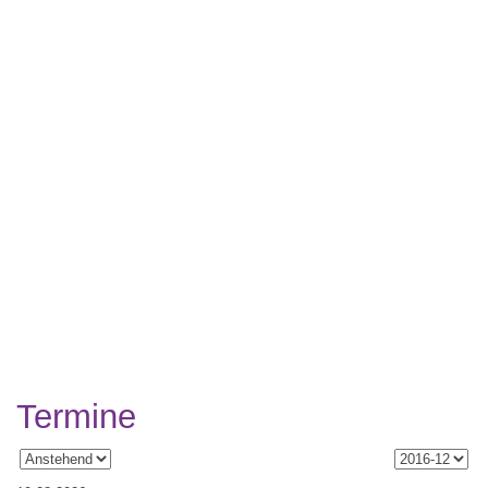
Termine