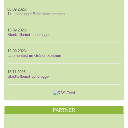
06.09.2026:
11. Lohbrügger Seifenkistenrennen
16.09.2026:
Stadtteilbeirat Lohbrügge
19.09.2026:
Laternenfest im Grünen Zentrum
18.11.2026:
Stadtteilbeirat Lohbrügge
PARTNER