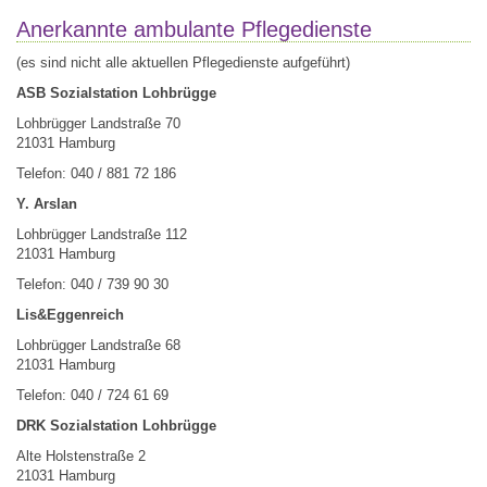
Anerkannte ambulante Pflegedienste
(es sind nicht alle aktuellen Pflegedienste aufgeführt)
ASB Sozialstation Lohbrügge
Lohbrügger Landstraße 70
21031 Hamburg
Telefon: 040 / 881 72 186
Y. Arslan
Lohbrügger Landstraße 112
21031 Hamburg
Telefon: 040 / 739 90 30
Lis&Eggenreich
Lohbrügger Landstraße 68
21031 Hamburg
Telefon: 040 / 724 61 69
DRK Sozialstation Lohbrügge
Alte Holstenstraße 2
21031 Hamburg