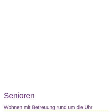
Senioren
Wohnen mit Betreuung rund um die Uhr