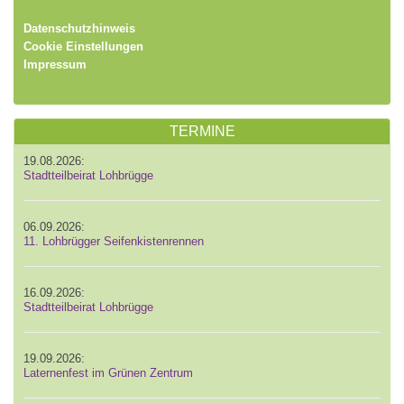
Datenschutzhinweis
Cookie Einstellungen
Impressum
TERMINE
19.08.2026:
Stadtteilbeirat Lohbrügge
06.09.2026:
11. Lohbrügger Seifenkistenrennen
16.09.2026:
Stadtteilbeirat Lohbrügge
19.09.2026:
Laternenfest im Grünen Zentrum