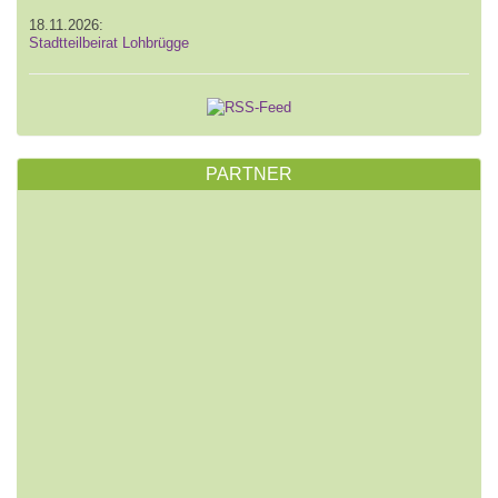
18.11.2026:
Stadtteilbeirat Lohbrügge
PARTNER