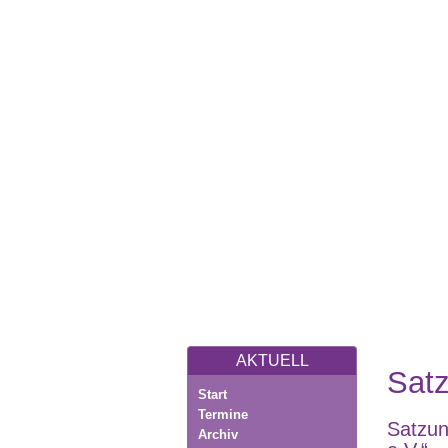
AKTUELL
Sat
Start
Termine
Satzun
Archiv