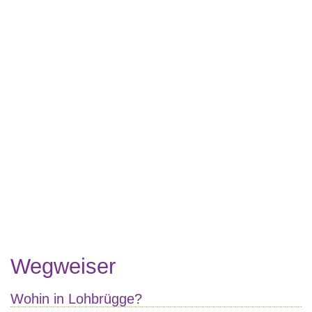
Wegweiser
Wohin in Lohbrügge?