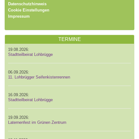
Datenschutzhinweis
Cookie Einstellungen
Impressum
TERMINE
19.08.2026:
Stadtteilbeirat Lohbrügge
06.09.2026:
11. Lohbrügger Seifenkistenrennen
16.09.2026:
Stadtteilbeirat Lohbrügge
19.09.2026:
Laternenfest im Grünen Zentrum