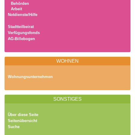
Behörden
Arbeit
Notdienste/Hilfe
Stadtteilbeirat
Verfügungsfonds
AG-Billebogen
WOHNEN
Wohnungsunternehmen
SONSTIGES
Über diese Seite
Seitenübersicht
Suche