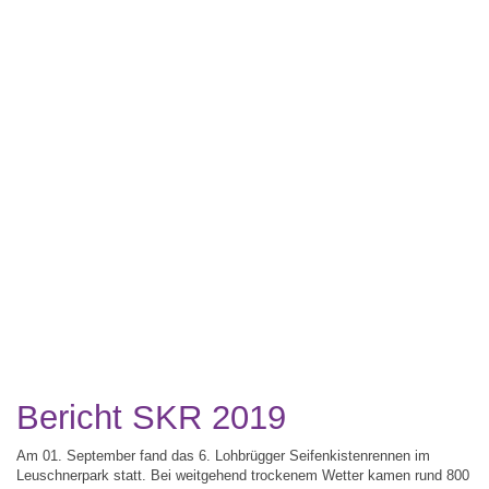
Bericht SKR 2019
Am 01. September fand das 6. Lohbrügger Seifenkistenrennen im
Leuschnerpark statt. Bei weitgehend trockenem Wetter kamen rund 800