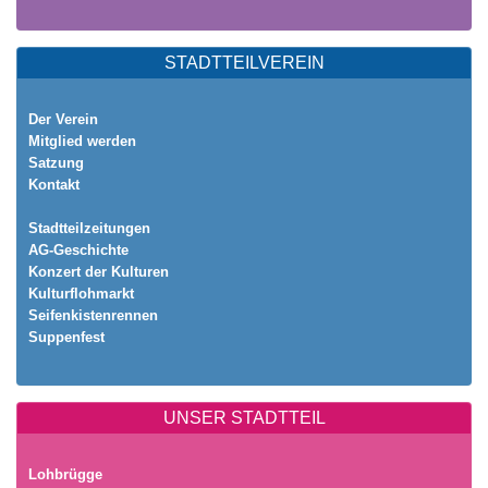
STADTTEILVEREIN
Der Verein
Mitglied werden
Satzung
Kontakt
Stadtteilzeitungen
AG-Geschichte
Konzert der Kulturen
Kulturflohmarkt
Seifenkistenrennen
Suppenfest
UNSER STADTTEIL
Lohbrügge