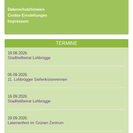
Datenschutzhinweis
Cookie Einstellungen
Impressum
TERMINE
19.08.2026:
Stadtteilbeirat Lohbrügge
06.09.2026:
11. Lohbrügger Seifenkistenrennen
16.09.2026:
Stadtteilbeirat Lohbrügge
19.09.2026:
Laternenfest im Grünen Zentrum