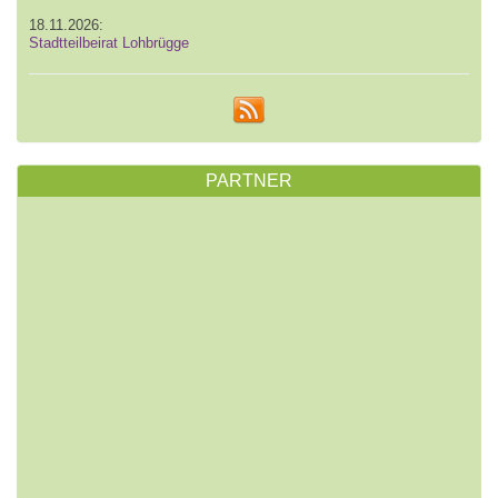
18.11.2026:
Stadtteilbeirat Lohbrügge
PARTNER