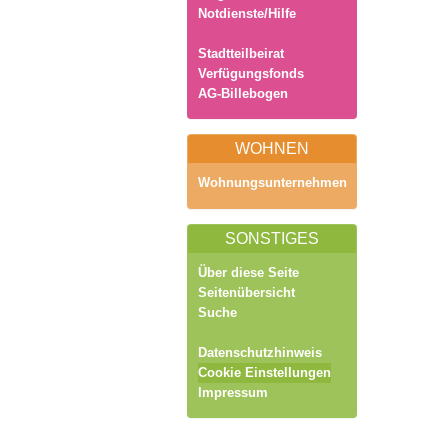
Notdienste/Hilfe
Stadtteilbeirat
Verfügungsfonds
AG-Billebogen
WOHNEN
Wohnungsunternehmen
SONSTIGES
Über diese Seite
Seitenübersicht
Suche
Datenschutzhinweis
Cookie Einstellungen
Impressum