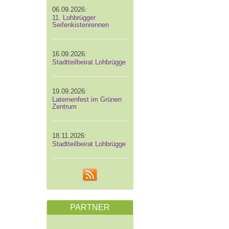
06.09.2026:
11. Lohbrügger
Seifenkistenrennen
16.09.2026:
Stadtteilbeirat Lohbrügge
19.09.2026:
Laternenfest im Grünen
Zentrum
18.11.2026:
Stadtteilbeirat Lohbrügge
PARTNER