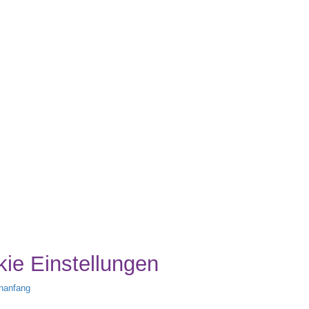
ie Einstellungen
nanfang