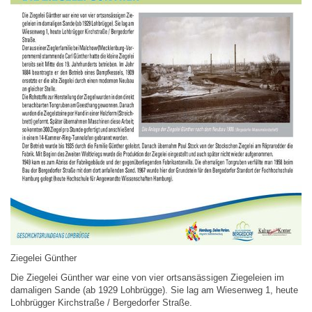
Ziegelei Günther
Die Ziegelei Günther war eine von vier ortsansässigen Ziegeleien im
damaligen Sande (ab 1929 Lohbrügge). Sie lag am Wiesenweg 1, heute
Lohbrügger Kirchstraße / Bergedorfer Straße.