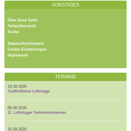
SONSTIGES
Über diese Seite
Seitenübersicht
Suche
Datenschutzhinweis
Cookie Einstellungen
Impressum
TERMINE
19.08.2026:
Stadtteilbeirat Lohbrügge
06.09.2026:
11. Lohbrügger Seifenkistenrennen
16.09.2026: