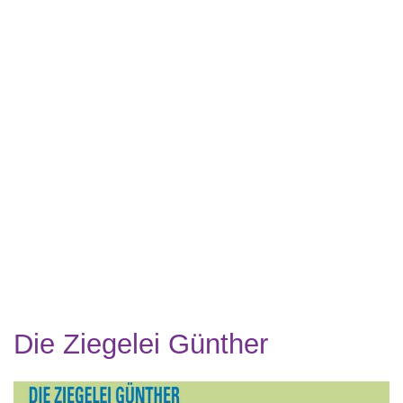
Die Ziegelei Günther