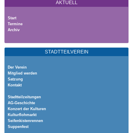
AKTUELL
Start
Termine
Archiv
STADTTEILVEREIN
Der Verein
Mitglied werden
Satzung
Kontakt
Stadtteilzeitungen
AG-Geschichte
Konzert der Kulturen
Kulturflohmarkt
Seifenkistenrennen
Suppenfest