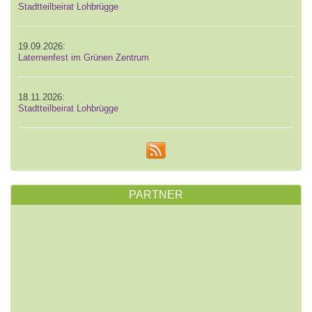
Stadtteilbeirat Lohbrügge
19.09.2026:
Laternenfest im Grünen Zentrum
18.11.2026:
Stadtteilbeirat Lohbrügge
PARTNER