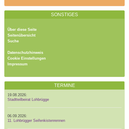
SONSTIGES
Über diese Seite
Seitenübersicht
Suche
Datenschutzhinweis
Cookie Einstellungen
Impressum
TERMINE
19.08.2026:
Stadtteilbeirat Lohbrügge
06.09.2026:
11. Lohbrügger Seifenkistenrennen