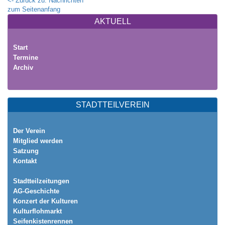
<- Zurück zu: Nachrichten
zum Seitenanfang
AKTUELL
Start
Termine
Archiv
STADTTEILVEREIN
Der Verein
Mitglied werden
Satzung
Kontakt
Stadtteilzeitungen
AG-Geschichte
Konzert der Kulturen
Kulturflohmarkt
Seifenkistenrennen