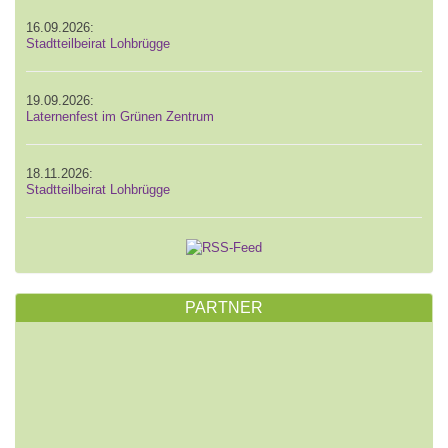
16.09.2026:
Stadtteilbeirat Lohbrügge
19.09.2026:
Laternenfest im Grünen Zentrum
18.11.2026:
Stadtteilbeirat Lohbrügge
PARTNER