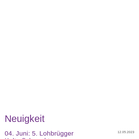
Neuigkeit
04. Juni: 5. Lohbrügger
12.05.2023