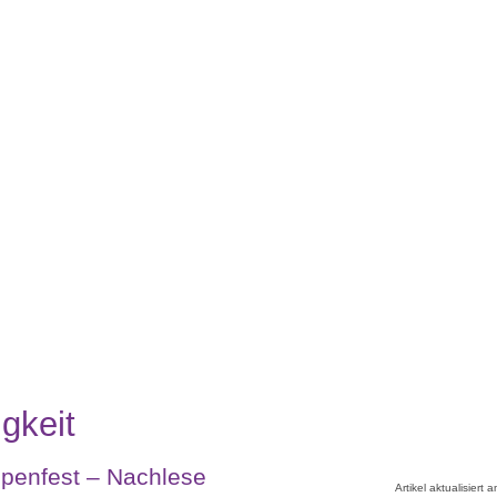
gkeit
ppenfest – Nachlese
Artikel aktualisiert