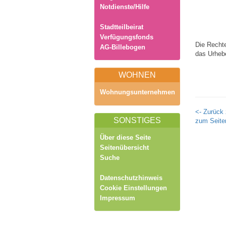
Notdienste/Hilfe
Stadtteilbeirat
Verfügungsfonds
Die Rechte
AG-Billebogen
das Urheb
WOHNEN
Wohnungsunternehmen
<- Zurück 
SONSTIGES
zum Seite
Über diese Seite
Seitenübersicht
Suche
Datenschutzhinweis
Cookie Einstellungen
Impressum