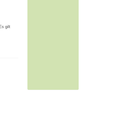
Es gilt