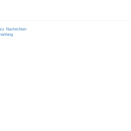
zu: Nachrichten
nanfang