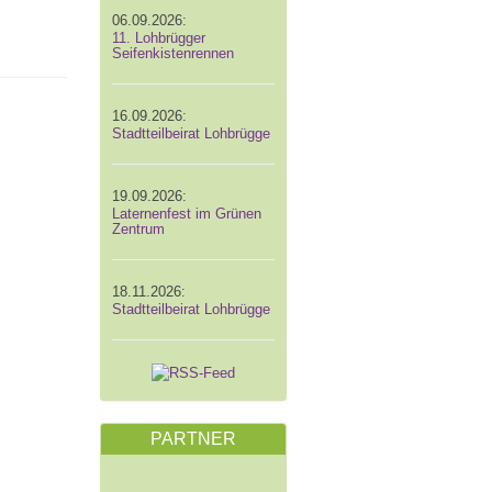
06.09.2026:
11. Lohbrügger
Seifenkistenrennen
16.09.2026:
Stadtteilbeirat Lohbrügge
19.09.2026:
Laternenfest im Grünen
Zentrum
18.11.2026:
Stadtteilbeirat Lohbrügge
PARTNER