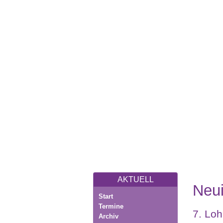
AKTUELL
Neui
Start
Termine
7. Loh
Archiv