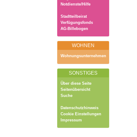
Notdienste/Hilfe
Stadtteilbeirat
Verfügungsfonds
AG-Billebogen
WOHNEN
Wohnungsunternehmen
SONSTIGES
Über diese Seite
Seitenübersicht
Suche
Datenschutzhinweis
Cookie Einstellungen
Impressum