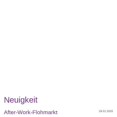
Neuigkeit
After-Work-Flohmarkt
29.01.2020