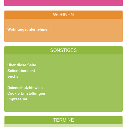
WOHNEN
Wohnungsunternehmen
SONSTIGES
Über diese Seite
Seitenübersicht
Suche
Datenschutzhinweis
Cookie Einstellungen
Impressum
TERMINE