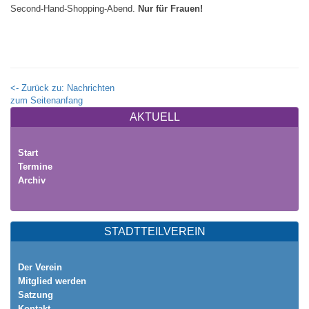
Second-Hand-Shopping-Abend.
Nur für Frauen!
<- Zurück zu: Nachrichten
zum Seitenanfang
AKTUELL
Start
Termine
Archiv
STADTTEILVEREIN
Der Verein
Mitglied werden
Satzung
Kontakt