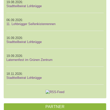
19.08.2026:
Stadtteilbeirat Lohbrügge
06.09.2026:
11. Lohbrügger Seifenkistenrennen
16.09.2026:
Stadtteilbeirat Lohbrügge
19.09.2026:
Laternenfest im Grünen Zentrum
18.11.2026:
Stadtteilbeirat Lohbrügge
PARTNER