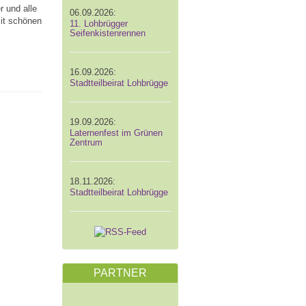
r und alle
06.09.2026:
it schönen
11. Lohbrügger
Seifenkistenrennen
16.09.2026:
Stadtteilbeirat Lohbrügge
19.09.2026:
Laternenfest im Grünen
Zentrum
18.11.2026:
Stadtteilbeirat Lohbrügge
PARTNER