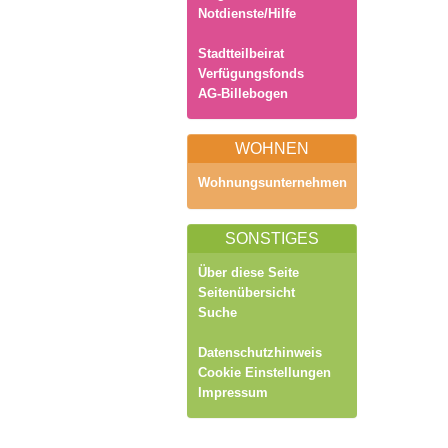
Notdienste/Hilfe
Stadtteilbeirat
Verfügungsfonds
AG-Billebogen
WOHNEN
Wohnungsunternehmen
SONSTIGES
Über diese Seite
Seitenübersicht
Suche
Datenschutzhinweis
Cookie Einstellungen
Impressum