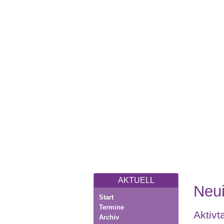
AKTUELL
Neui
Start
Termine
Aktivt
Archiv