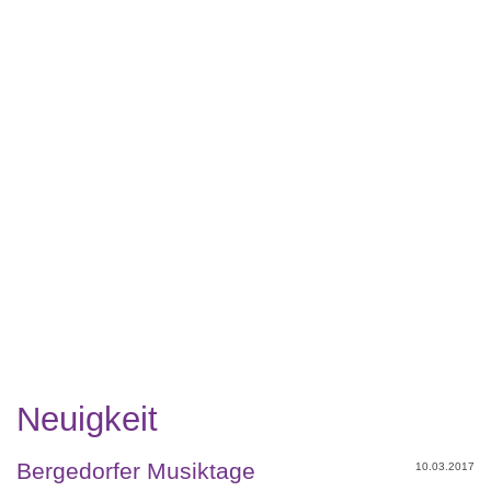
Neuigkeit
Bergedorfer Musiktage
10.03.2017