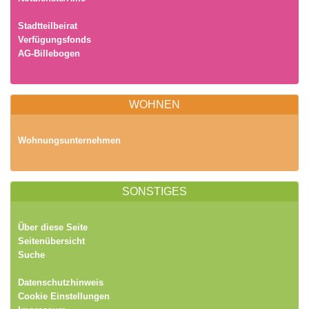
Stadtteilbeirat
Verfügungsfonds
AG-Billebogen
WOHNEN
Wohnungsunternehmen
SONSTIGES
Über diese Seite
Seitenübersicht
Suche
Datenschutzhinweis
Cookie Einstellungen