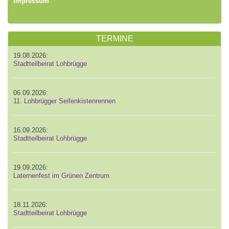
Impressum
TERMINE
19.08.2026:
Stadtteilbeirat Lohbrügge
06.09.2026:
11. Lohbrügger Seifenkistenrennen
16.09.2026:
Stadtteilbeirat Lohbrügge
19.09.2026:
Laternenfest im Grünen Zentrum
18.11.2026:
Stadtteilbeirat Lohbrügge