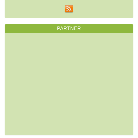
PARTNER