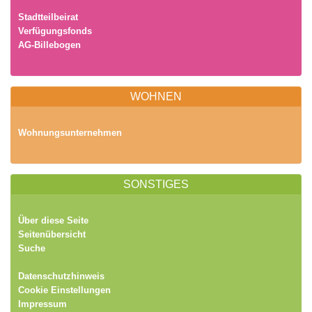
Stadtteilbeirat
Verfügungsfonds
AG-Billebogen
WOHNEN
Wohnungsunternehmen
SONSTIGES
Über diese Seite
Seitenübersicht
Suche
Datenschutzhinweis
Cookie Einstellungen
Impressum