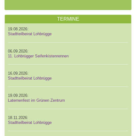
TERMINE
19.08.2026:
Stadtteilbeirat Lohbrügge
06.09.2026:
11. Lohbrügger Seifenkistenrennen
16.09.2026:
Stadtteilbeirat Lohbrügge
19.09.2026:
Laternenfest im Grünen Zentrum
18.11.2026:
Stadtteilbeirat Lohbrügge