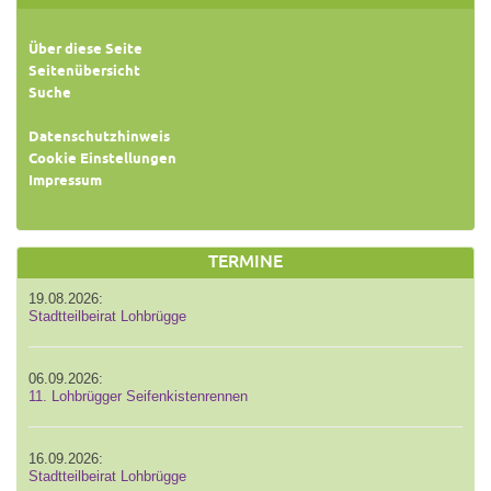
Über diese Seite
Seitenübersicht
Suche
Datenschutzhinweis
Cookie Einstellungen
Impressum
TERMINE
19.08.2026:
Stadtteilbeirat Lohbrügge
06.09.2026:
11. Lohbrügger Seifenkistenrennen
16.09.2026:
Stadtteilbeirat Lohbrügge