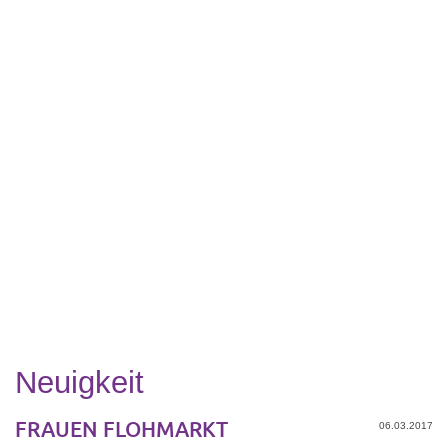
Neuigkeit
FRAUEN FLOHMARKT
06.03.2017