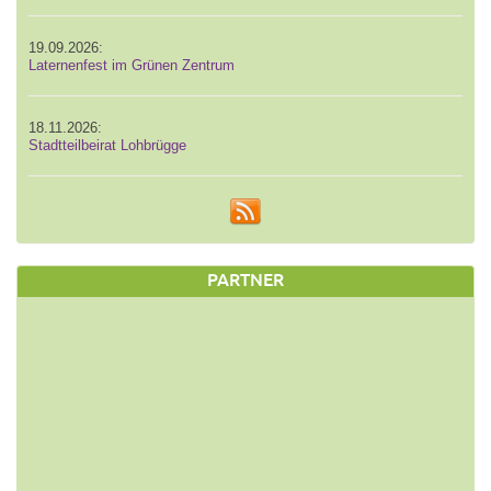
19.09.2026:
Laternenfest im Grünen Zentrum
18.11.2026:
Stadtteilbeirat Lohbrügge
PARTNER