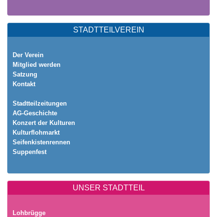
STADTTEILVEREIN
Der Verein
Mitglied werden
Satzung
Kontakt
Stadtteilzeitungen
AG-Geschichte
Konzert der Kulturen
Kulturflohmarkt
Seifenkistenrennen
Suppenfest
UNSER STADTTEIL
Lohbrügge