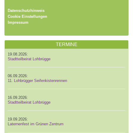
Datenschutzhinweis
Cookie Einstellungen
Impressum
TERMINE
19.08.2026:
Stadtteilbeirat Lohbrügge
06.09.2026:
11. Lohbrügger Seifenkistenrennen
16.09.2026:
Stadtteilbeirat Lohbrügge
19.09.2026:
Laternenfest im Grünen Zentrum