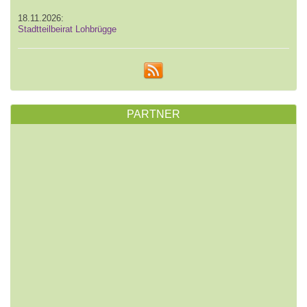
18.11.2026:
Stadtteilbeirat Lohbrügge
PARTNER