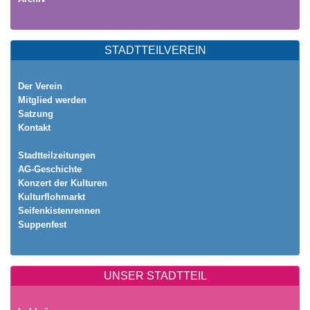
STADTTEILVEREIN
Der Verein
Mitglied werden
Satzung
Kontakt
Stadtteilzeitungen
AG-Geschichte
Konzert der Kulturen
Kulturflohmarkt
Seifenkistenrennen
Suppenfest
UNSER STADTTEIL