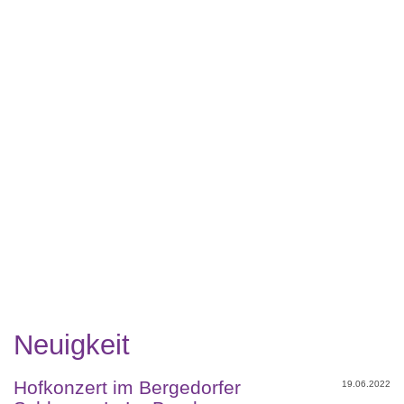
Neuigkeit
Hofkonzert im Bergedorfer
19.06.2022