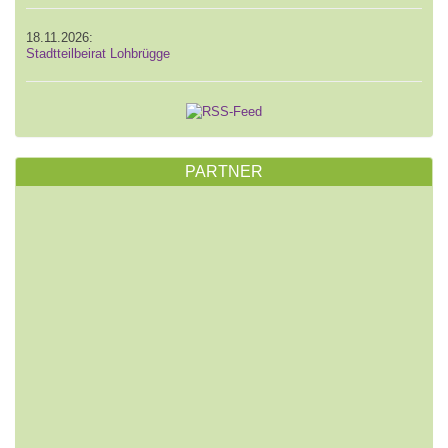
18.11.2026:
Stadtteilbeirat Lohbrügge
PARTNER