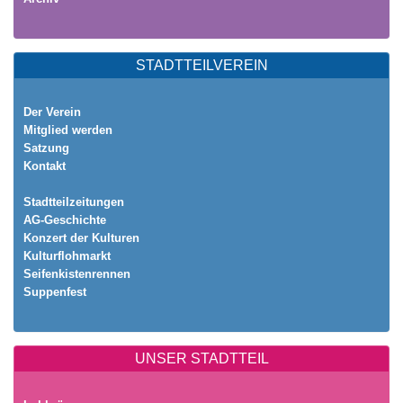
STADTTEILVEREIN
Der Verein
Mitglied werden
Satzung
Kontakt
Stadtteilzeitungen
AG-Geschichte
Konzert der Kulturen
Kulturflohmarkt
Seifenkistenrennen
Suppenfest
UNSER STADTTEIL