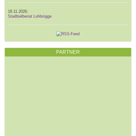
18.11.2026:
Stadtteilbeirat Lohbrügge
PARTNER