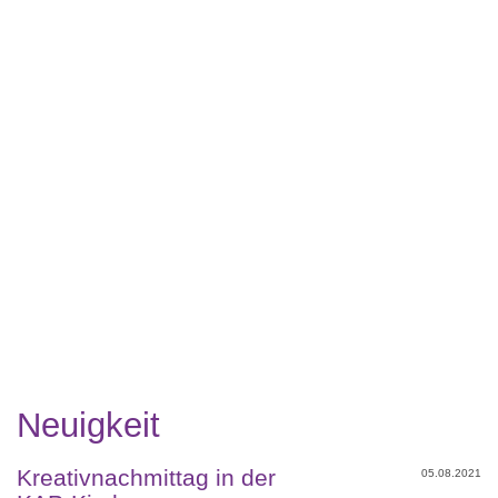
Neuigkeit
Kreativnachmittag in der
05.08.2021