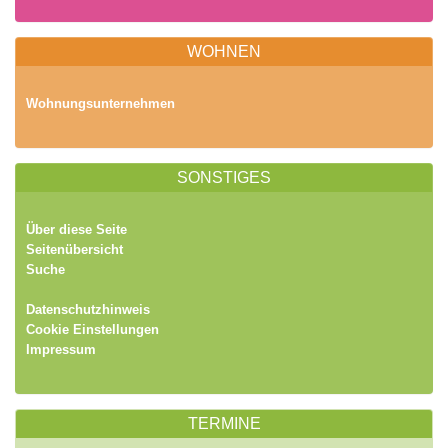
WOHNEN
Wohnungsunternehmen
SONSTIGES
Über diese Seite
Seitenübersicht
Suche
Datenschutzhinweis
Cookie Einstellungen
Impressum
TERMINE