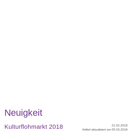
Neuigkeit
Kulturflohmarkt 2018
21.02.2018
Artikel aktualisiert am 05.03.2018