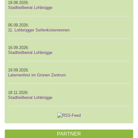
19.08.2026:
Stadtteilbeirat Lohbrügge
06.09.2026:
11. Lohbrügger Seifenkistenrennen
16.09.2026:
Stadtteilbeirat Lohbrügge
19.09.2026:
Laternenfest im Grünen Zentrum
18.11.2026:
Stadtteilbeirat Lohbrügge
PARTNER