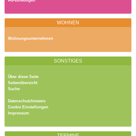
AG-Billebogen
WOHNEN
Wohnungsunternehmen
SONSTIGES
Über diese Seite
Seitenübersicht
Suche
Datenschutzhinweis
Cookie Einstellungen
Impressum
TERMINE