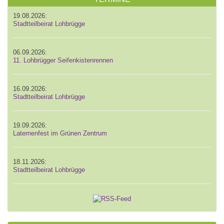
19.08.2026:
Stadtteilbeirat Lohbrügge
06.09.2026:
11. Lohbrügger Seifenkistenrennen
16.09.2026:
Stadtteilbeirat Lohbrügge
19.09.2026:
Laternenfest im Grünen Zentrum
18.11.2026:
Stadtteilbeirat Lohbrügge