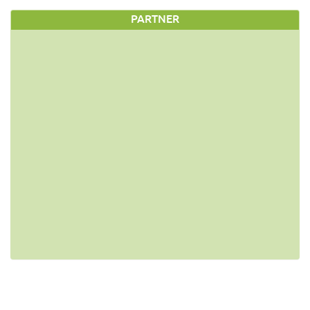
PARTNER