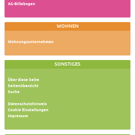
AG-Billebogen
WOHNEN
Wohnungsunternehmen
SONSTIGES
Über diese Seite
Seitenübersicht
Suche
Datenschutzhinweis
Cookie Einstellungen
Impressum