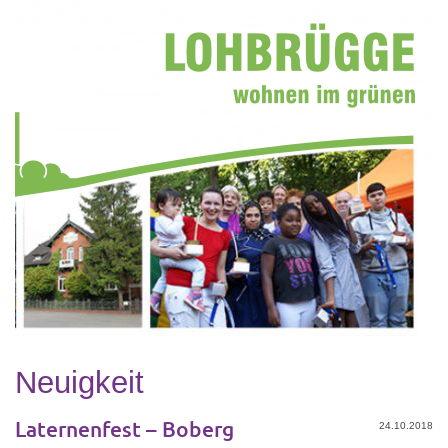
Neuigkeit
Laternenfest – Boberg
24.10.2018