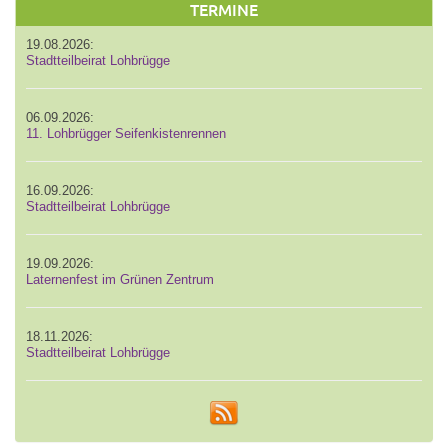
TERMINE
19.08.2026:
Stadtteilbeirat Lohbrügge
06.09.2026:
11. Lohbrügger Seifenkistenrennen
16.09.2026:
Stadtteilbeirat Lohbrügge
19.09.2026:
Laternenfest im Grünen Zentrum
18.11.2026:
Stadtteilbeirat Lohbrügge