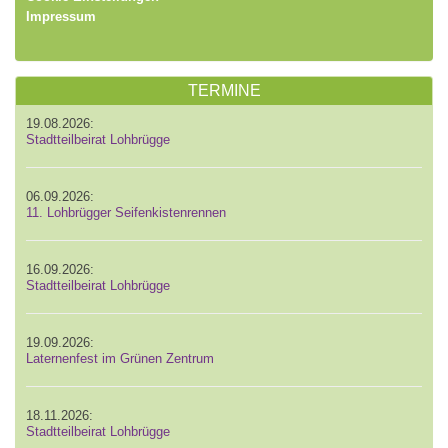
Impressum
TERMINE
19.08.2026:
Stadtteilbeirat Lohbrügge
06.09.2026:
11. Lohbrügger Seifenkistenrennen
16.09.2026:
Stadtteilbeirat Lohbrügge
19.09.2026:
Laternenfest im Grünen Zentrum
18.11.2026:
Stadtteilbeirat Lohbrügge