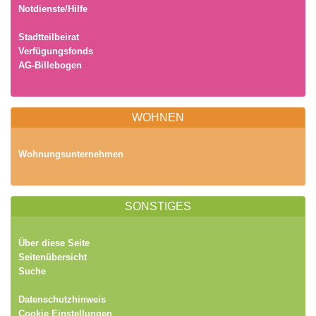
Notdienste/Hilfe
Stadtteilbeirat
Verfügungsfonds
AG-Billebogen
WOHNEN
Wohnungsunternehmen
SONSTIGES
Über diese Seite
Seitenübersicht
Suche
Datenschutzhinweis
Cookie Einstellungen