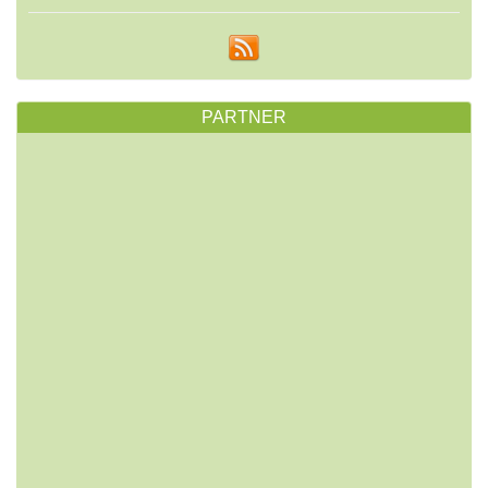
PARTNER