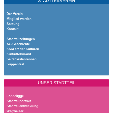
STADTTEILVEREIN
Der Verein
Mitglied werden
Satzung
Kontakt
Stadtteilzeitungen
AG-Geschichte
Konzert der Kulturen
Kulturflohmarkt
Seifenkistenrennen
Suppenfest
UNSER STADTTEIL
Lohbrügge
Stadtteilportrait
Stadtteilentwicklung
Wegweiser