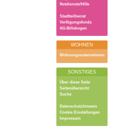
Notdienste/Hilfe
Stadtteilbeirat
Verfügungsfonds
AG-Billebogen
WOHNEN
Wohnungsunternehmen
SONSTIGES
Über diese Seite
Seitenübersicht
Suche
Datenschutzhinweis
Cookie Einstellungen
Impressum