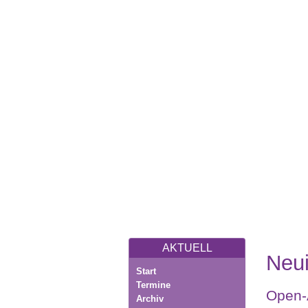
AKTUELL
Neui
Start
Termine
Open-
Archiv