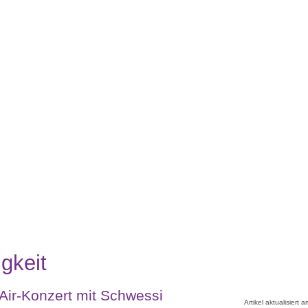
gkeit
Air-Konzert mit Schwessi
Artikel aktualisiert