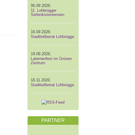
06.09.2026:
11. Lohbrügger
Seifenkistenrennen
16.09.2026:
Stadtteilbeirat Lohbrügge
19.09.2026:
Laternenfest im Grünen
Zentrum
18.11.2026:
Stadtteilbeirat Lohbrügge
PARTNER