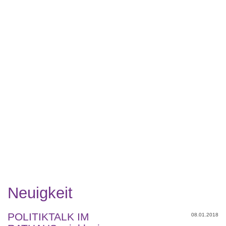
Neuigkeit
POLITIKTALK IM
08.01.2018