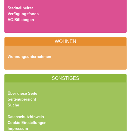
Stadtteilbeirat
Verfügungsfonds
AG-Billebogen
WOHNEN
Wohnungsunternehmen
SONSTIGES
Über diese Seite
Seitenübersicht
Suche
Datenschutzhinweis
Cookie Einstellungen
Impressum