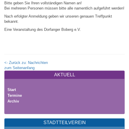
Bitte geben Sie Ihren vollständigen Namen an!
Bei mehreren Personen müssen bitte alle namentlich aufgeführt werden!
Nach erfolgter Anmeldung geben wir unseren genauen Treffpunkt
bekannt.
Eine Veranstaltung des Dorfanger Boberg e.V.
<- Zurück zu: Nachrichten
zum Seitenanfang
AKTUELL
Start
Termine
Archiv
STADTTEILVEREIN