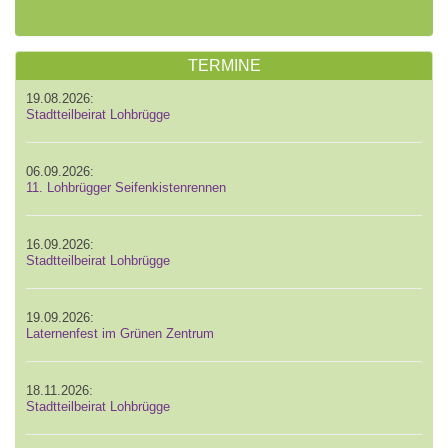
TERMINE
19.08.2026:
Stadtteilbeirat Lohbrügge
06.09.2026:
11. Lohbrügger Seifenkistenrennen
16.09.2026:
Stadtteilbeirat Lohbrügge
19.09.2026:
Laternenfest im Grünen Zentrum
18.11.2026:
Stadtteilbeirat Lohbrügge