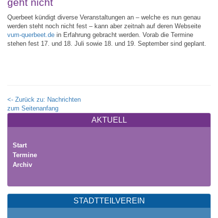
geht nicht
Querbeet kündigt diverse Veranstaltungen an – welche es nun genau
werden steht noch nicht fest – kann aber zeitnah auf deren Webseite
vum-querbeet.de
in Erfahrung gebracht werden. Vorab die Termine
stehen fest 17. und 18. Juli sowie 18. und 19. September sind geplant.
<- Zurück zu: Nachrichten
zum Seitenanfang
AKTUELL
Start
Termine
Archiv
STADTTEILVEREIN