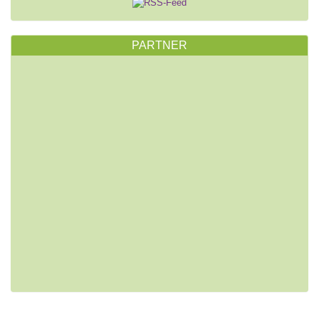
PARTNER