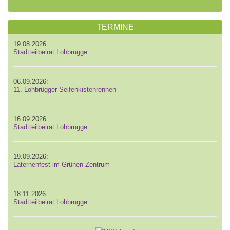
TERMINE
19.08.2026:
Stadtteilbeirat Lohbrügge
06.09.2026:
11. Lohbrügger Seifenkistenrennen
16.09.2026:
Stadtteilbeirat Lohbrügge
19.09.2026:
Laternenfest im Grünen Zentrum
18.11.2026:
Stadtteilbeirat Lohbrügge