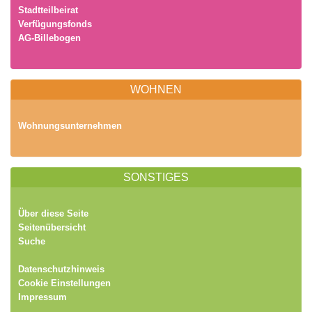
Stadtteilbeirat
Verfügungsfonds
AG-Billebogen
WOHNEN
Wohnungsunternehmen
SONSTIGES
Über diese Seite
Seitenübersicht
Suche
Datenschutzhinweis
Cookie Einstellungen
Impressum