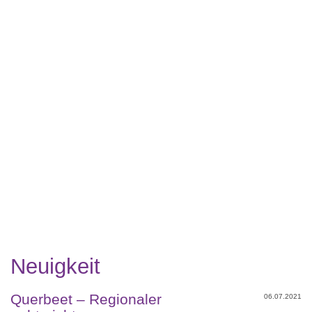
Neuigkeit
Querbeet – Regionaler
06.07.2021