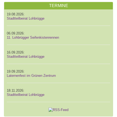
TERMINE
19.08.2026:
Stadtteilbeirat Lohbrügge
06.09.2026:
11. Lohbrügger Seifenkistenrennen
16.09.2026:
Stadtteilbeirat Lohbrügge
19.09.2026:
Laternenfest im Grünen Zentrum
18.11.2026:
Stadtteilbeirat Lohbrügge