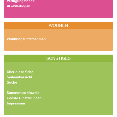
Verfügungsfonds
AG-Billebogen
WOHNEN
Wohnungsunternehmen
SONSTIGES
Über diese Seite
Seitenübersicht
Suche
Datenschutzhinweis
Cookie Einstellungen
Impressum