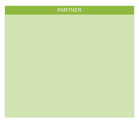
PARTNER