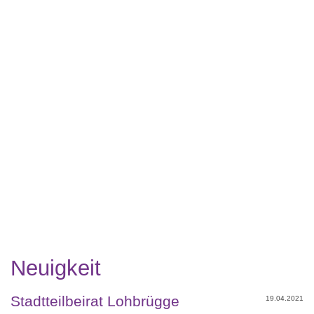
Neuigkeit
Stadtteilbeirat Lohbrügge
19.04.2021