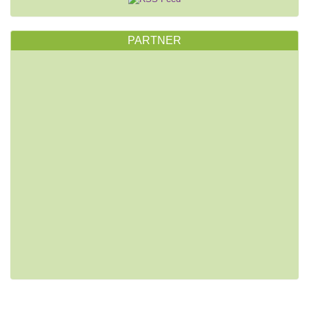
PARTNER