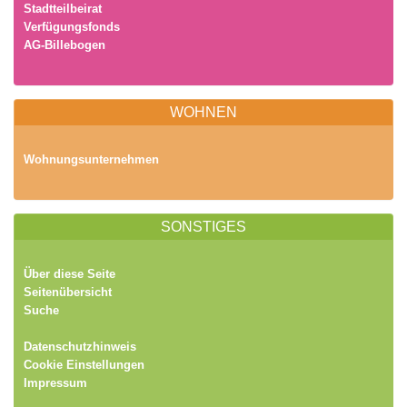
Stadtteilbeirat
Verfügungsfonds
AG-Billebogen
WOHNEN
Wohnungsunternehmen
SONSTIGES
Über diese Seite
Seitenübersicht
Suche
Datenschutzhinweis
Cookie Einstellungen
Impressum