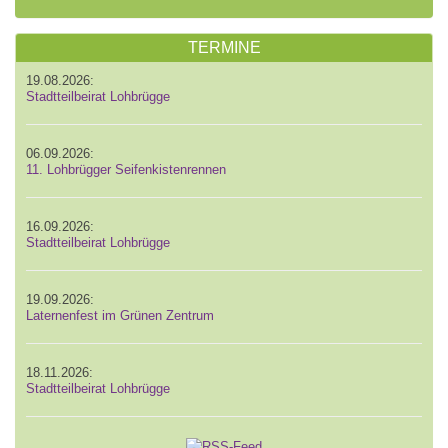
TERMINE
19.08.2026:
Stadtteilbeirat Lohbrügge
06.09.2026:
11. Lohbrügger Seifenkistenrennen
16.09.2026:
Stadtteilbeirat Lohbrügge
19.09.2026:
Laternenfest im Grünen Zentrum
18.11.2026:
Stadtteilbeirat Lohbrügge