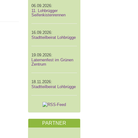
06.09.2026:
11. Lohbrügger
Seifenkistenrennen
16.09.2026:
Stadtteilbeirat Lohbrügge
19.09.2026:
Laternenfest im Grünen
Zentrum
18.11.2026:
Stadtteilbeirat Lohbrügge
PARTNER