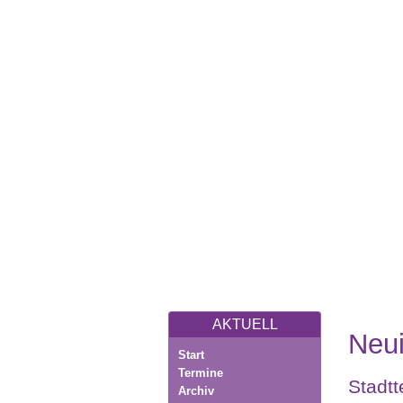
AKTUELL
Neui
Start
Termine
Stadtt
Archiv