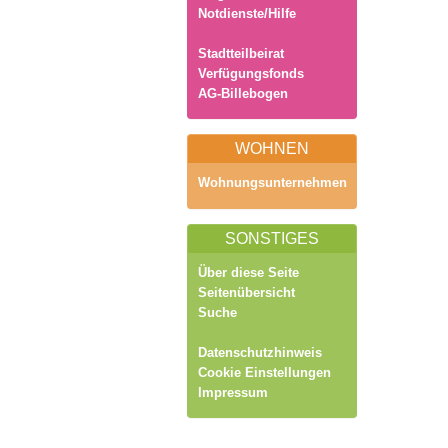
Notdienste/Hilfe
Stadtteilbeirat
Verfügungsfonds
AG-Billebogen
WOHNEN
Wohnungsunternehmen
SONSTIGES
Über diese Seite
Seitenübersicht
Suche
Datenschutzhinweis
Cookie Einstellungen
Impressum