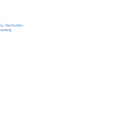
zu: Nachrichten
nanfang