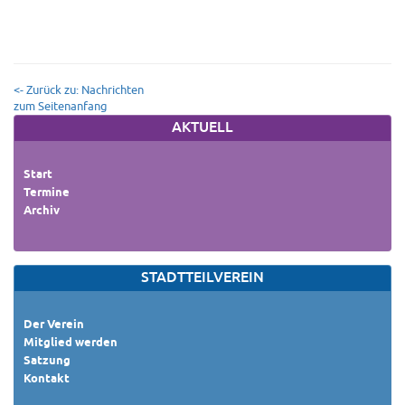
<- Zurück zu: Nachrichten
zum Seitenanfang
AKTUELL
Start
Termine
Archiv
STADTTEILVEREIN
Der Verein
Mitglied werden
Satzung
Kontakt