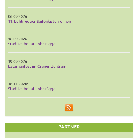
06.09.2026:
11. Lohbrügger Seifenkistenrennen
16.09.2026:
Stadtteilbeirat Lohbrügge
19.09.2026:
Laternenfest im Grünen Zentrum
18.11.2026:
Stadtteilbeirat Lohbrügge
PARTNER