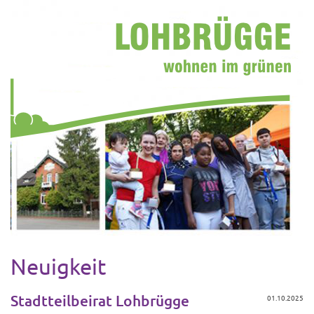
Neuigkeit
Stadtteilbeirat Lohbrügge
01.10.2025