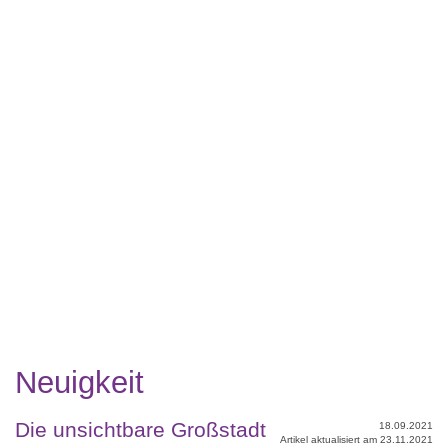
Neuigkeit
Die unsichtbare Großstadt
18.09.2021
Artikel aktualisiert am 23.11.2021