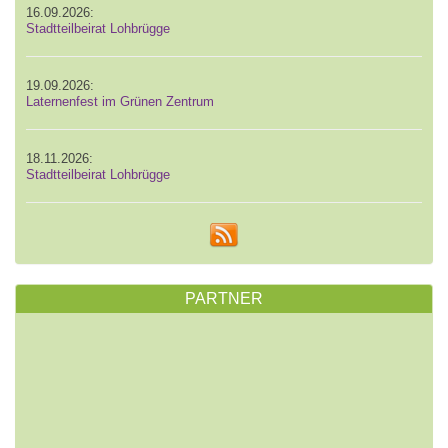
16.09.2026:
Stadtteilbeirat Lohbrügge
19.09.2026:
Laternenfest im Grünen Zentrum
18.11.2026:
Stadtteilbeirat Lohbrügge
PARTNER