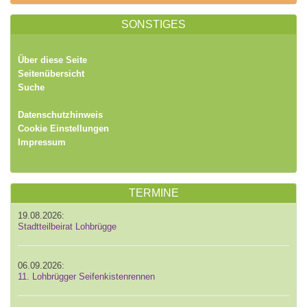
SONSTIGES
Über diese Seite
Seitenübersicht
Suche
Datenschutzhinweis
Cookie Einstellungen
Impressum
TERMINE
19.08.2026:
Stadtteilbeirat Lohbrügge
06.09.2026:
11. Lohbrügger Seifenkistenrennen