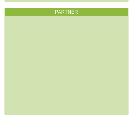
PARTNER