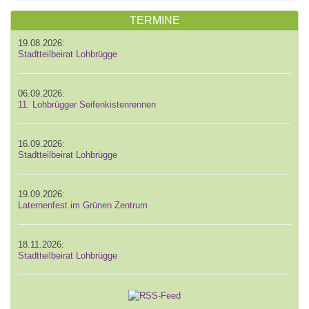
TERMINE
19.08.2026:
Stadtteilbeirat Lohbrügge
06.09.2026:
11. Lohbrügger Seifenkistenrennen
16.09.2026:
Stadtteilbeirat Lohbrügge
19.09.2026:
Laternenfest im Grünen Zentrum
18.11.2026:
Stadtteilbeirat Lohbrügge