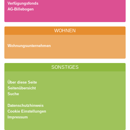
Verfügungsfonds
AG-Billebogen
WOHNEN
Wohnungsunternehmen
SONSTIGES
Über diese Seite
Seitenübersicht
Suche
Datenschutzhinweis
Cookie Einstellungen
Impressum