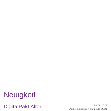
Neuigkeit
DigitalPakt Alter
18.09.2021
Artikel aktualisiert am 23.11.2021