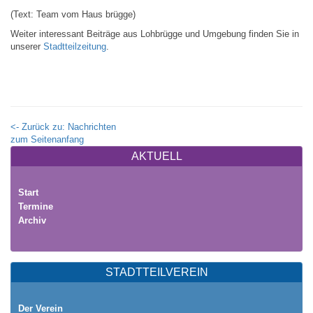
(Text: Team vom Haus brügge)
Weiter interessant Beiträge aus Lohbrügge und Umgebung finden Sie in
unserer
Stadtteilzeitung
.
<- Zurück zu: Nachrichten
zum Seitenanfang
AKTUELL
Start
Termine
Archiv
STADTTEILVEREIN
Der Verein