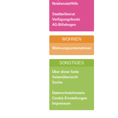
Notdienste/Hilfe
Stadtteilbeirat
Verfügungsfonds
AG-Billebogen
WOHNEN
Wohnungsunternehmen
SONSTIGES
Über diese Seite
Seitenübersicht
Suche
Datenschutzhinweis
Cookie Einstellungen
Impressum