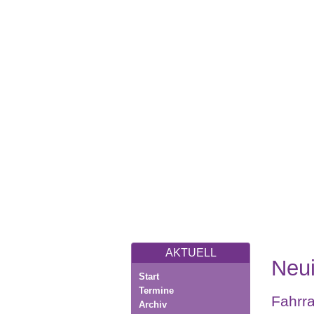
AKTUELL
Neui
Start
Termine
Fahrra
Archiv