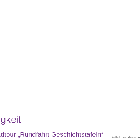
gkeit
dtour „Rundfahrt Geschichtstafeln“
Artikel aktualisiert