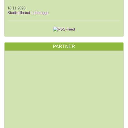
18.11.2026:
Stadtteilbeirat Lohbrügge
PARTNER