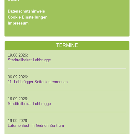
Datenschutzhinweis
Cookie Einstellungen
Impressum
TERMINE
19.08.2026:
Stadtteilbeirat Lohbrügge
06.09.2026:
11. Lohbrügger Seifenkistenrennen
16.09.2026:
Stadtteilbeirat Lohbrügge
19.09.2026:
Laternenfest im Grünen Zentrum