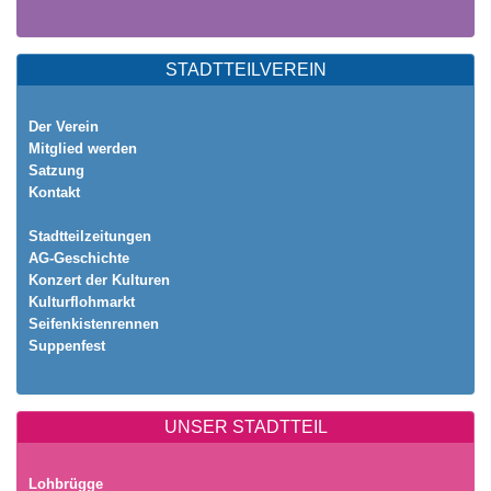
STADTTEILVEREIN
Der Verein
Mitglied werden
Satzung
Kontakt
Stadtteilzeitungen
AG-Geschichte
Konzert der Kulturen
Kulturflohmarkt
Seifenkistenrennen
Suppenfest
UNSER STADTTEIL
Lohbrügge