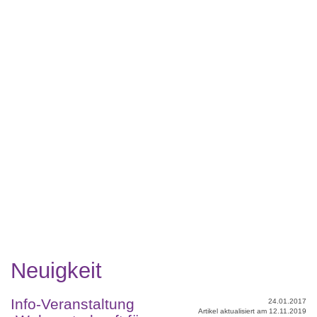
Neuigkeit
Info-Veranstaltung
24.01.2017
Artikel aktualisiert am 12.11.2019