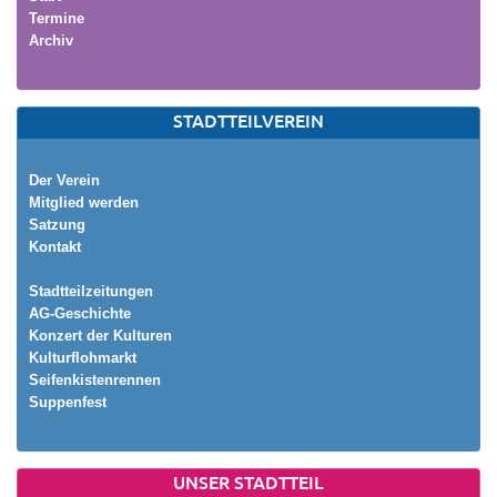
Termine
Archiv
STADTTEILVEREIN
Der Verein
Mitglied werden
Satzung
Kontakt
Stadtteilzeitungen
AG-Geschichte
Konzert der Kulturen
Kulturflohmarkt
Seifenkistenrennen
Suppenfest
UNSER STADTTEIL