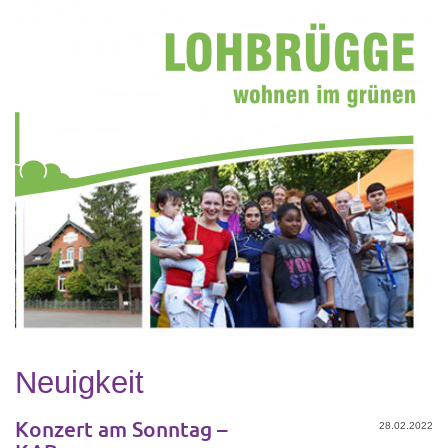
Neuigkeit
Konzert am Sonntag –
28.02.2022