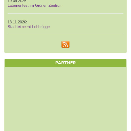
19.09.2026:
Laternenfest im Grünen Zentrum
18.11.2026:
Stadtteilbeirat Lohbrügge
PARTNER