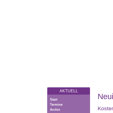
AKTUELL
Neui
Start
Termine
Kosten
Archiv