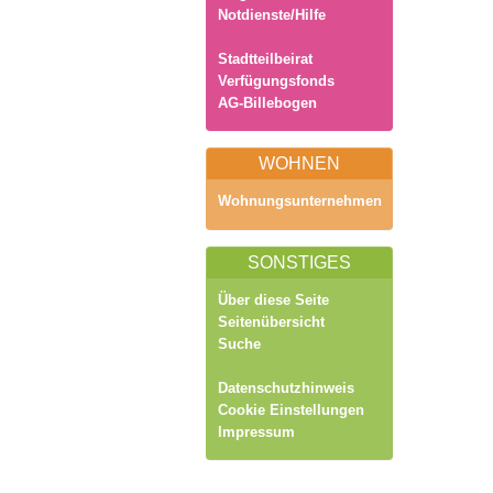
Notdienste/Hilfe
Stadtteilbeirat
Verfügungsfonds
AG-Billebogen
WOHNEN
Wohnungsunternehmen
SONSTIGES
Über diese Seite
Seitenübersicht
Suche
Datenschutzhinweis
Cookie Einstellungen
Impressum