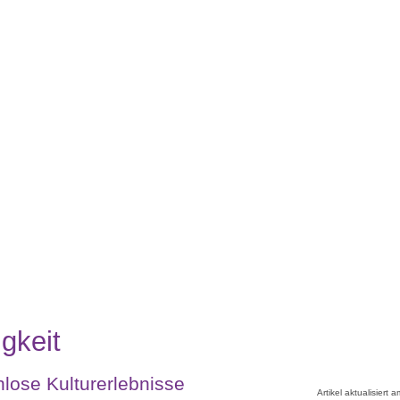
gkeit
lose Kulturerlebnisse
Artikel aktualisiert