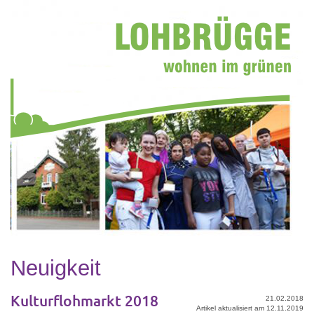
Neuigkeit
Kulturflohmarkt 2018
21.02.2018
Artikel aktualisiert am 12.11.2019