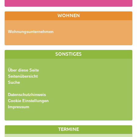
WOHNEN
Wohnungsunternehmen
SONSTIGES
Über diese Seite
Seitenübersicht
Suche
Datenschutzhinweis
Cookie Einstellungen
Impressum
TERMINE