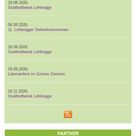
19.08.2026:
Stadtteilbeirat Lohbrügge
06.09.2026:
11. Lohbrügger Seifenkistenrennen
16.09.2026:
Stadtteilbeirat Lohbrügge
19.09.2026:
Laternenfest im Grünen Zentrum
18.11.2026:
Stadtteilbeirat Lohbrügge
PARTNER