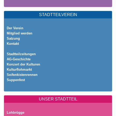
STADTTEILVEREIN
Der Verein
Mitglied werden
Satzung
Kontakt
Stadtteilzeitungen
AG-Geschichte
Konzert der Kulturen
Kulturflohmarkt
Seifenkistenrennen
Suppenfest
UNSER STADTTEIL
Lohbrügge