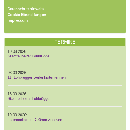
Datenschutzhinweis
Cookie Einstellungen
Impressum
TERMINE
19.08.2026:
Stadtteilbeirat Lohbrügge
06.09.2026:
11. Lohbrügger Seifenkistenrennen
16.09.2026:
Stadtteilbeirat Lohbrügge
19.09.2026:
Laternenfest im Grünen Zentrum