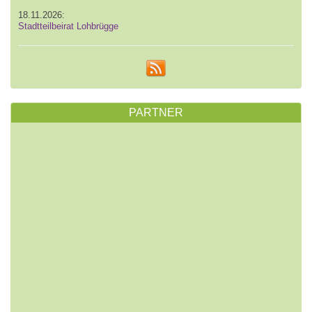
18.11.2026:
Stadtteilbeirat Lohbrügge
PARTNER