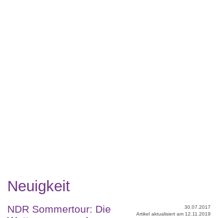
Neuigkeit
NDR Sommertour: Die
30.07.2017
Artikel aktualisiert am 12.11.2019