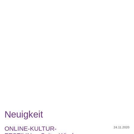
Neuigkeit
ONLINE-KULTUR-
24.11.2020