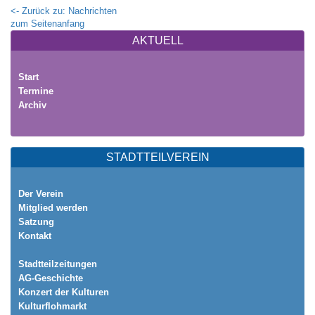
<- Zurück zu: Nachrichten
zum Seitenanfang
AKTUELL
Start
Termine
Archiv
STADTTEILVEREIN
Der Verein
Mitglied werden
Satzung
Kontakt
Stadtteilzeitungen
AG-Geschichte
Konzert der Kulturen
Kulturflohmarkt