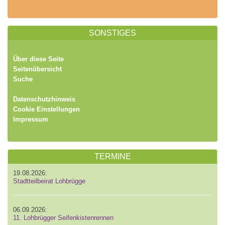
SONSTIGES
Über diese Seite
Seitenübersicht
Suche
Datenschutzhinweis
Cookie Einstellungen
Impressum
TERMINE
19.08.2026:
Stadtteilbeirat Lohbrügge
06.09.2026:
11. Lohbrügger Seifenkistenrennen