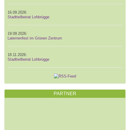
16.09.2026:
Stadtteilbeirat Lohbrügge
19.09.2026:
Laternenfest im Grünen Zentrum
18.11.2026:
Stadtteilbeirat Lohbrügge
PARTNER