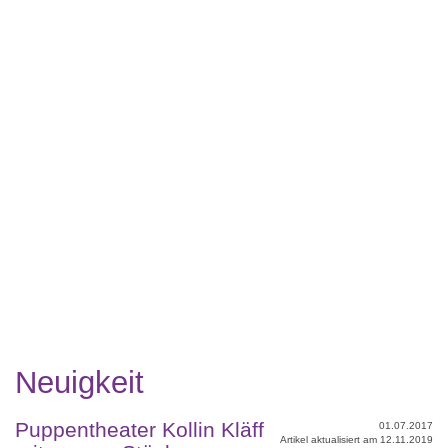
Neuigkeit
Puppentheater Kollin Kläff
01.07.2017
Artikel aktualisiert am 12.11.2019