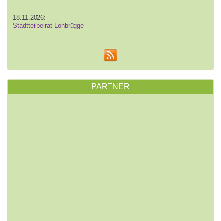
18.11.2026:
Stadtteilbeirat Lohbrügge
PARTNER