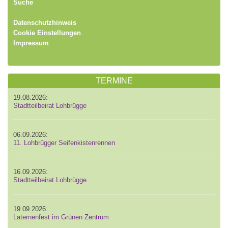
Suche
Datenschutzhinweis
Cookie Einstellungen
Impressum
TERMINE
19.08.2026:
Stadtteilbeirat Lohbrügge
06.09.2026:
11. Lohbrügger Seifenkistenrennen
16.09.2026:
Stadtteilbeirat Lohbrügge
19.09.2026:
Laternenfest im Grünen Zentrum