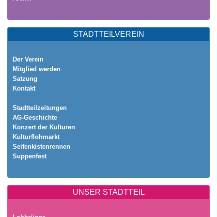
STADTTEILVEREIN
Der Verein
Mitglied werden
Satzung
Kontakt
Stadtteilzeitungen
AG-Geschichte
Konzert der Kulturen
Kulturflohmarkt
Seifenkistenrennen
Suppenfest
UNSER STADTTEIL