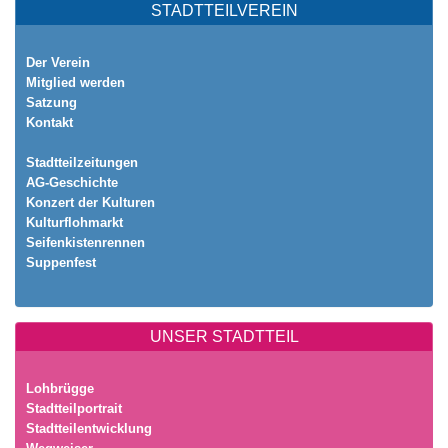
STADTTEILVEREIN
Der Verein
Mitglied werden
Satzung
Kontakt
Stadtteilzeitungen
AG-Geschichte
Konzert der Kulturen
Kulturflohmarkt
Seifenkistenrennen
Suppenfest
UNSER STADTTEIL
Lohbrügge
Stadtteilportrait
Stadtteilentwicklung