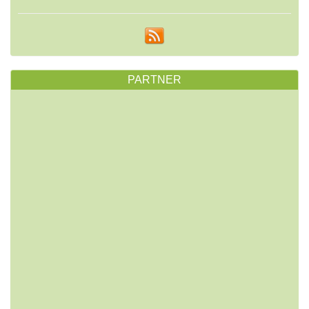
PARTNER