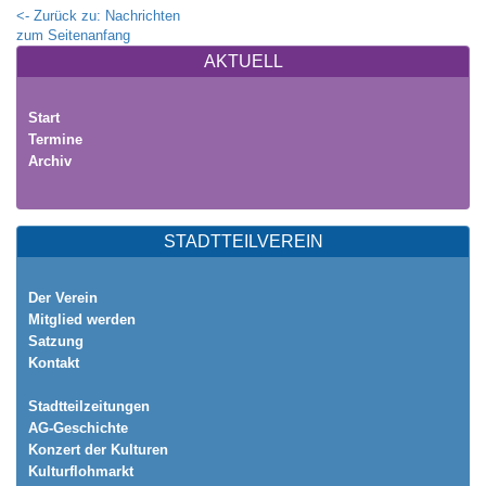
<- Zurück zu: Nachrichten
zum Seitenanfang
AKTUELL
Start
Termine
Archiv
STADTTEILVEREIN
Der Verein
Mitglied werden
Satzung
Kontakt
Stadtteilzeitungen
AG-Geschichte
Konzert der Kulturen
Kulturflohmarkt