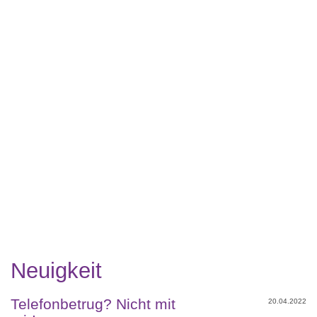
Neuigkeit
Telefonbetrug? Nicht mit
20.04.2022