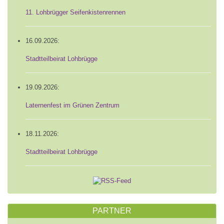
11. Lohbrügger Seifenkistenrennen
16.09.2026:
Stadtteilbeirat Lohbrügge
19.09.2026:
Laternenfest im Grünen Zentrum
18.11.2026:
Stadtteilbeirat Lohbrügge
PARTNER