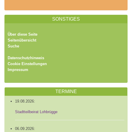
SONSTIGES
Über diese Seite
Seitenübersicht
Suche
Datenschutzhinweis
Cookie Einstellungen
Impressum
TERMINE
19.08.2026:
Stadtteilbeirat Lohbrügge
06.09.2026: