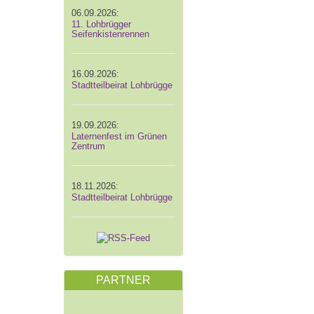
06.09.2026:
11. Lohbrügger
Seifenkistenrennen
16.09.2026:
Stadtteilbeirat Lohbrügge
19.09.2026:
Laternenfest im Grünen
Zentrum
18.11.2026:
Stadtteilbeirat Lohbrügge
PARTNER