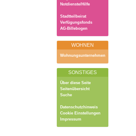
Notdienste/Hilfe
Stadtteilbeirat
Verfügungsfonds
AG-Billebogen
WOHNEN
Wohnungsunternehmen
SONSTIGES
Über diese Seite
Seitenübersicht
Suche
Datenschutzhinweis
Cookie Einstellungen
Impressum